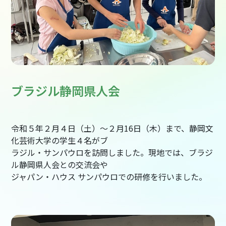
ブラジル静岡県人会
令和５年２月４日（土）～２月16日（木）まで、静岡文
化芸術大学の学生４名がブ
ラジル・サンパウロを訪問しました。現地では、ブラジ
ル静岡県人会との交流会や
ジャパン・ハウス サンパウロでの研修を行いました。