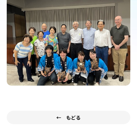
← もどる