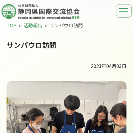
TOP
活動報告
サンパウロ訪問
サンパウロ訪問
2023年04月03日