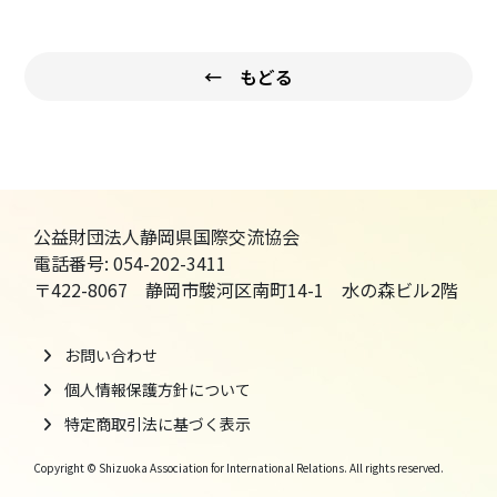
← もどる
公益財団法人静岡県国際交流協会
電話番号: 054-202-3411
〒422-8067 静岡市駿河区南町14-1 水の森ビル2階
お問い合わせ
個人情報保護方針について
特定商取引法に基づく表示
Copyright © Shizuoka Association for International Relations. All rights reserved.