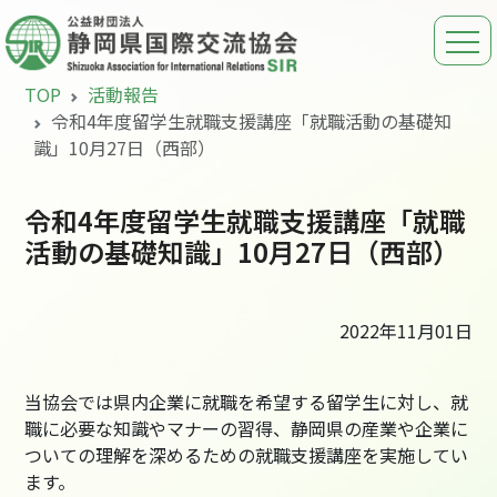
TOP
活動報告
令和4年度留学生就職支援講座「就職活動の基礎知
識」10月27日（西部）
令和4年度留学生就職支援講座「就職
活動の基礎知識」10月27日（西部）
2022年11月01日
当協会では県内企業に就職を希望する留学生に対し、就
職に必要な知識やマナーの習得、静岡県の産業や企業に
ついての理解を深めるための就職支援講座を実施してい
ます。