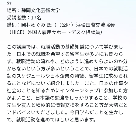
分
場所：静岡文化芸術大学
受講者数：17名
講師：岡村めぐみ 氏（（公財）浜松国際交流協会
（HICE）外国人雇用サポートデスク相談員）
この講座では、就職活動の基礎知識について学びまし
た。日本での就職を希望する留学生が多いにも関わら
ず、就職活動の流れや、どのように進めたらよいのか分
からないという方が多いということで、日本での就職活
動のスケジュールや日本企業の特徴、留学生に求められ
ることなどについて紹介しました。また、日本の仕事や
社会のことを知るためにインターンシップに参加した方
がよいこと、日本語の勉強をしっかりすること、学校の
先生や友人と積極的に情報交換をすること等が大切だと
アドバイスいただきました。今日学んだことを生かし
て、就職活動を進めてほしいと思います。