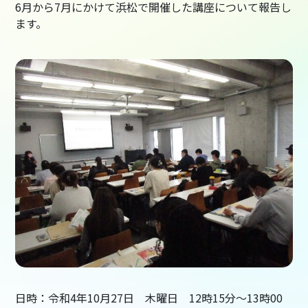
6月から7月にかけて浜松で開催した講座について報告し
ます。
日時：令和4年10月27日 木曜日 12時15分～13時00