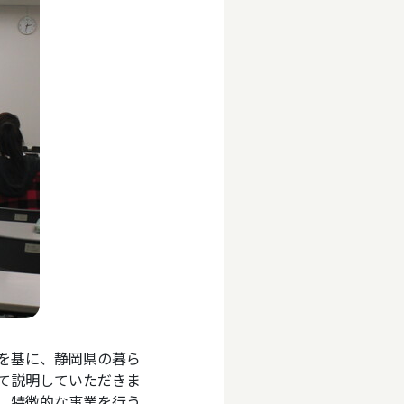
を基に、静岡県の暮ら
て説明していただきま
、特徴的な事業を行う