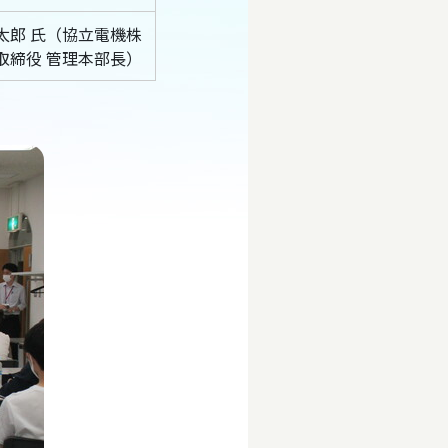
太郎 氏（協立電機株
取締役 管理本部長）