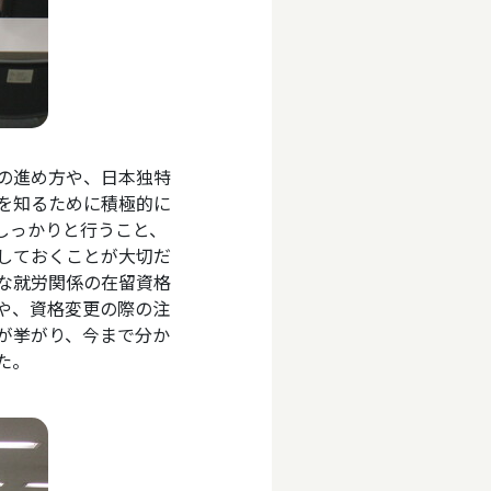
の進め方や、日本独特
を知るために積極的に
しっかりと行うこと、
しておくことが大切だ
な就労関係の在留資格
や、資格変更の際の注
が挙がり、今まで分か
た。