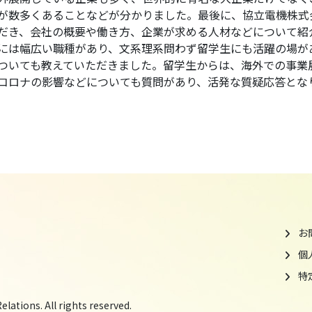
が数多くあることなどが分かりました。最後に、協立電機株式
だき、会社の概要や働き方、企業が求める人材などについて紹
には幅広い職種があり、文系理系問わず留学生にも活躍の場が
ついても教えていただきました。留学生からは、海外での事業
コロナの影響などについても質問があり、活発な質疑応答とな
お
個
特
lations. All rights reserved.