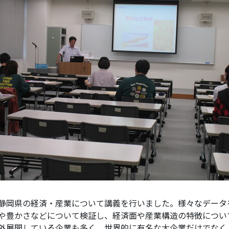
静岡県の経済・産業について講義を行いました。様々なデータ
や豊かさなどについて検証し、経済面や産業構造の特徴につい
外展開している企業も多く、世界的に有名な大企業だけでなく