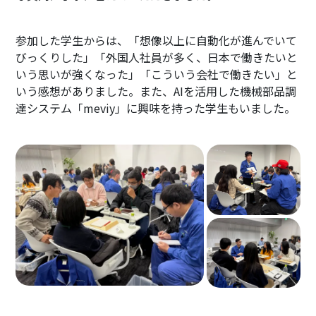
参加した学生からは、「想像以上に自動化が進んでいて
びっくりした」「外国人社員が多く、日本で働きたいと
いう思いが強くなった」「こういう会社で働きたい」と
いう感想がありました。また、AIを活用した機械部品調
達システム「meviy」に興味を持った学生もいました。