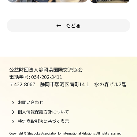
← もどる
公益財団法人静岡県国際交流協会
電話番号: 054-202-3411
〒422-8067 静岡市駿河区南町14-1 水の森ビル2階
お問い合わせ
個人情報保護方針について
特定商取引法に基づく表示
Copyright © Shizuoka Association for International Relations. All rights reserved.