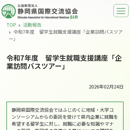
TOP
活動報告
令和7年度 留学生就職支援講座「企業訪問バスツア
ー」
令和7年度 留学生就職支援講座「企
業訪問バスツアー」
2026年02月24日
静岡県国際交流協会ではふじのくに地域・大学コ
ンソーシアムからの委託を受けて県内企業に就職を
希望する留学生に対し、就職に必要な知識やマナ