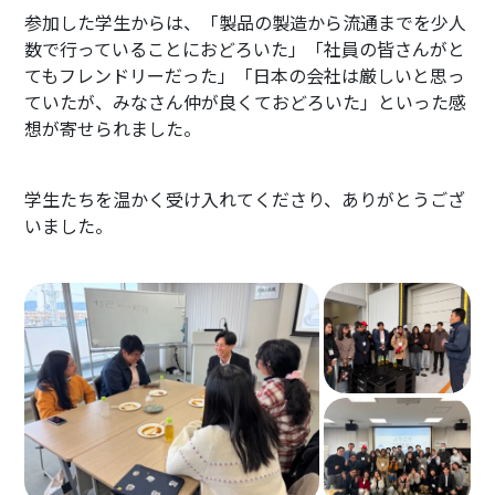
参加した学生からは、「製品の製造から流通までを少人
数で行っていることにおどろいた」「社員の皆さんがと
てもフレンドリーだった」「日本の会社は厳しいと思っ
ていたが、みなさん仲が良くておどろいた」といった感
想が寄せられました。
学生たちを温かく受け入れてくださり、ありがとうござ
いました。