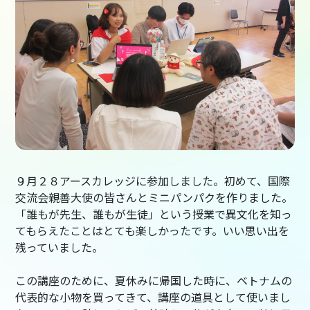
９月２８アースカレッジに参加しました。初めて、国際
交流会親善大使の皆さんとミニパンパクを作りました。
「誰もが先生、誰もが生徒」という授業で異文化を知っ
てもらえたことはとても楽しかったです。いい思い出を
残っていました。
この講座のために、夏休みに帰国した時に、ベトナムの
代表的な小物を買ってきて、講座の道具として使いまし