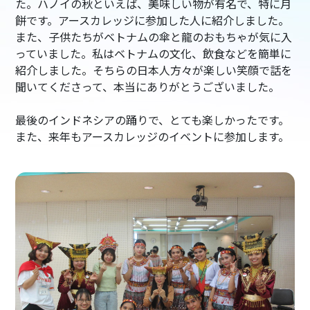
た。ハノイの秋といえば、美味しい物が有名で、特に月
餅です。アースカレッジに参加した人に紹介しました。
また、子供たちがベトナムの傘と龍のおもちゃが気に入
っていました。私はベトナムの文化、飲食などを簡単に
紹介しました。そちらの日本人方々が楽しい笑顔で話を
聞いてくださって、本当にありがとうございました。
最後のインドネシアの踊りで、とても楽しかったです。
また、来年もアースカレッジのイベントに参加します。