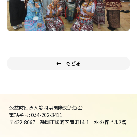
← もどる
公益財団法人静岡県国際交流協会
電話番号: 054-202-3411
〒422-8067 静岡市駿河区南町14-1 水の森ビル2階