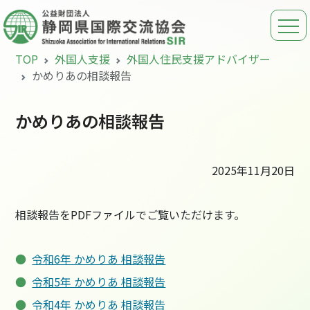
TOP
外国人支援
外国人住民支援アドバイザー
かめりあの相談報告
かめりあの相談報告
2025年11月20日
相談報告をPDFファイルでご覧いただけます。
令和6年 かめりあ 相談報告
令和5年 かめりあ 相談報告
令和4年 かめりあ 相談報告