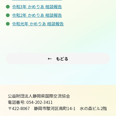
令和3年 かめりあ 相談報告
令和2年 かめりあ 相談報告
令和元年 かめりあ 相談報告
← もどる
公益財団法人静岡県国際交流協会
電話番号: 054-202-3411
〒422-8067 静岡市駿河区南町14-1 水の森ビル2階