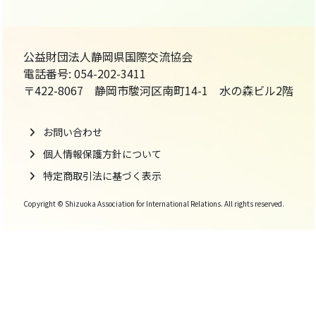
公益財団法人静岡県国際交流協会
電話番号: 054-202-3411
〒422-8067 静岡市駿河区南町14-1 水の森ビル2階
お問い合わせ
個人情報保護方針について
特定商取引法に基づく表示
Copyright © Shizuoka Association for International Relations. All rights reserved.