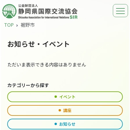
TOP
裾野市
お知らせ・イベント
ただいま表示できる内容はありません
カテゴリーから探す
イベント
講座
お知らせ