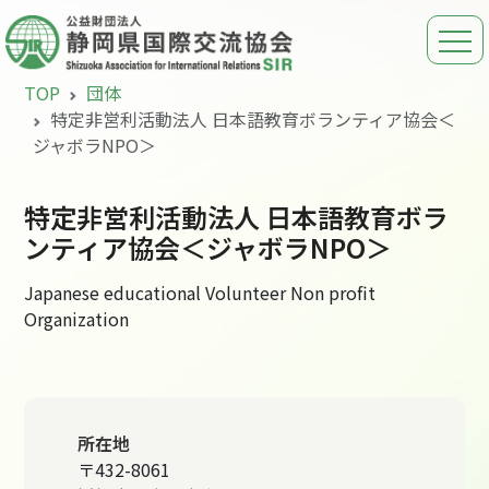
TOP
団体
特定非営利活動法人 日本語教育ボランティア協会＜
ジャボラNPO＞
特定非営利活動法人 日本語教育ボラ
ンティア協会＜ジャボラNPO＞
Japanese educational Volunteer Non profit
Organization
所在地
〒432-8061