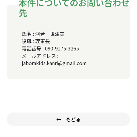
本件についてのお問い合わせ
先
氏名 : 河合 世津美
役職 : 理事長
電話番号 : 090-9175-3265
メールアドレス :
jaborakids.kanri@gmail.com
← もどる