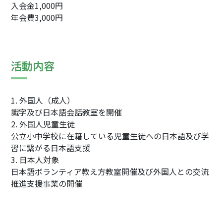
入会金1,000円
年会費3,000円
活動内容
1. 外国人（成人）
識字及び日本語会話教室を開催
2. 外国人児童生徒
公立小中学校に在籍している児童生徒への日本語及び学
習に繋がる日本語支援
3. 日本人対象
日本語ボランティア教え方教室開催及び外国人との交流
推進支援事業の開催