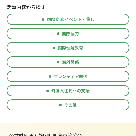
活動内容から探す
国際交流 イベント・催し
国際協力
国際理解教育
海外関係
ボランティア関係
外国人住民への支援
その他
公益財団法人静岡県国際交流協会