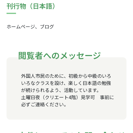
刊行物（日本語）
ホームページ、ブログ
閲覧者へのメッセージ
外国人市民のために、初級から中級のいろ
いろなクラスを設け、楽しく日本語の勉強
が続けられるよう、活動しています。
土曜日夜（クリエート4階）見学可 事前に
必ずご連絡ください。