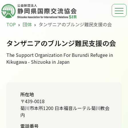
TOP
団体
タンザニアのブルンジ難民支援の会
タンザニアのブルンジ難民支援の会
The Support Organization For Burundi Refugee in
Kikugawa - Shizuoka in Japan
所在地
〒439-0018
菊川市本所1200 日本福音ルーテル菊川教会
内
電話番号