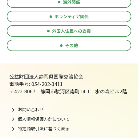
海外関係
ボランティア関係
外国人住民への支援
その他
公益財団法人静岡県国際交流協会
電話番号: 054-202-3411
〒422-8067 静岡市駿河区南町14-1 水の森ビル2階
お問い合わせ
個人情報保護方針について
特定商取引法に基づく表示