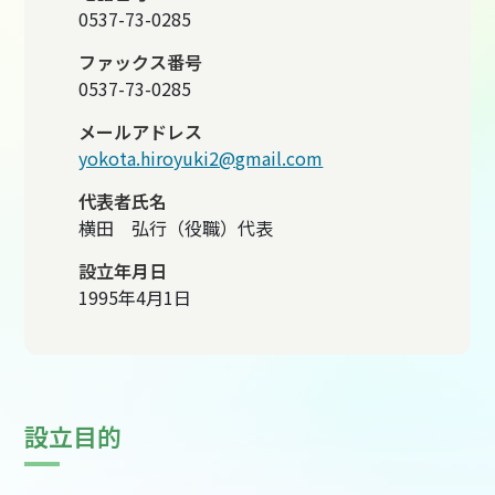
0537-73-0285
ファックス番号
0537-73-0285
メールアドレス
yokota.hiroyuki2@gmail.com
代表者氏名
横田 弘行（役職）代表
設立年月日
1995年4月1日
設立目的