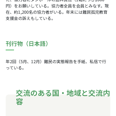
円）をお願いしている。協力者全員を会員とみなす。現
在、約1,200名の協力者がいる。年末には難民孤児教育
支援金の訴えもしている。
刊行物（日本語）
年2回（5月、12月）難民の実態報告を手紙、私信で行
っている。
交流のある国・地域と交流内
容