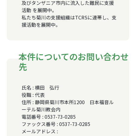
及びタンザニア市内に流入した難民に支援
活動 を展開中。
私たち菊川の支援組織はTCRSに連帯し、支
援活動を展開中。
本件についてのお問い合わせ
先
氏名 : 横田 弘行
役職 : 代表
住所 : 静岡県菊川市本所1200 日本福音ル
ーテル菊川教会内
電話番号 : 0537-73-0285
ファックス番号 : 0537-73-0285
メールアドレス :