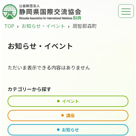
TOP
お知らせ・イベント
周智郡森町
お知らせ・イベント
ただいま表示できる内容はありません
カテゴリーから探す
イベント
講座
お知らせ