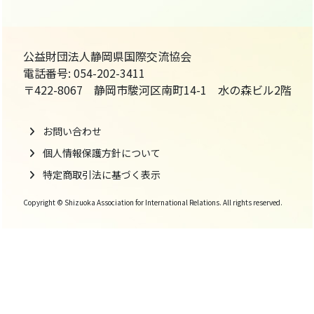
公益財団法人静岡県国際交流協会
電話番号: 054-202-3411
〒422-8067 静岡市駿河区南町14-1 水の森ビル2階
お問い合わせ
個人情報保護方針について
特定商取引法に基づく表示
Copyright © Shizuoka Association for International Relations. All rights reserved.