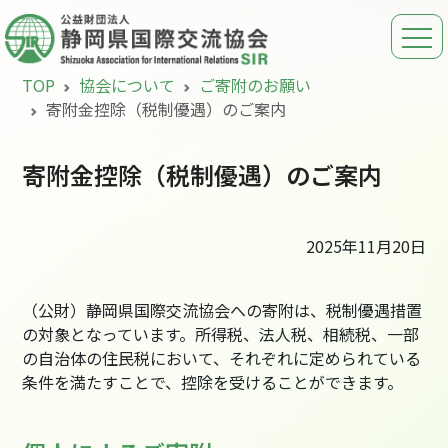
TOP
協会について
ご寄附のお願い
寄附金控除（税制優遇）のご案内
寄附金控除（税制優遇）のご案内
2025年11月20日
（公財）静岡県国際交流協会への寄附は、税制優遇措置
の対象となっています。所得税、法人税、相続税、一部
の自治体の住民税において、それぞれに定められている
条件を満たすことで、控除を受けることができます。