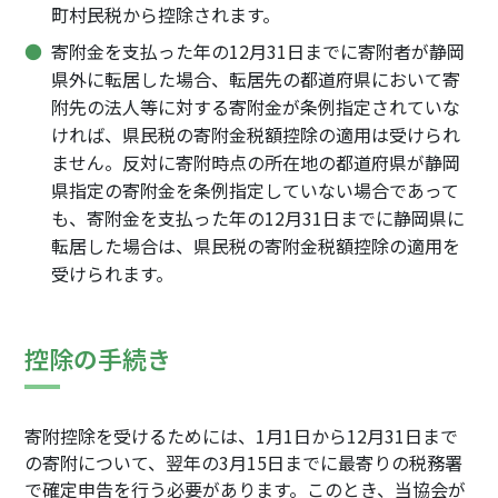
町村民税から控除されます。
寄附金を支払った年の12月31日までに寄附者が静岡
県外に転居した場合、転居先の都道府県において寄
附先の法人等に対する寄附金が条例指定されていな
ければ、県民税の寄附金税額控除の適用は受けられ
ません。反対に寄附時点の所在地の都道府県が静岡
県指定の寄附金を条例指定していない場合であって
も、寄附金を支払った年の12月31日までに静岡県に
転居した場合は、県民税の寄附金税額控除の適用を
受けられます。
控除の手続き
寄附控除を受けるためには、1月1日から12月31日まで
の寄附について、翌年の3月15日までに最寄りの税務署
で確定申告を行う必要があります。このとき、当協会が