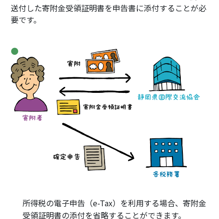
送付した寄附金受領証明書を申告書に添付することが必
要です。
所得税の電子申告（e-Tax）を利用する場合、寄附金
受領証明書の添付を省略することができます。