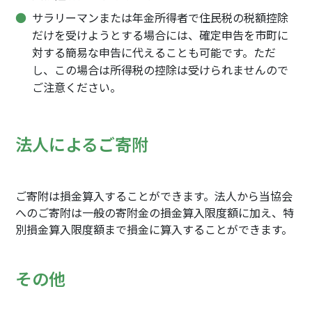
サラリーマンまたは年金所得者で住民税の税額控除
だけを受けようとする場合には、確定申告を市町に
対する簡易な申告に代えることも可能です。ただ
し、この場合は所得税の控除は受けられませんので
ご注意ください。
法人によるご寄附
ご寄附は損金算入することができます。法人から当協会
へのご寄附は一般の寄附金の損金算入限度額に加え、特
別損金算入限度額まで損金に算入することができます。
その他