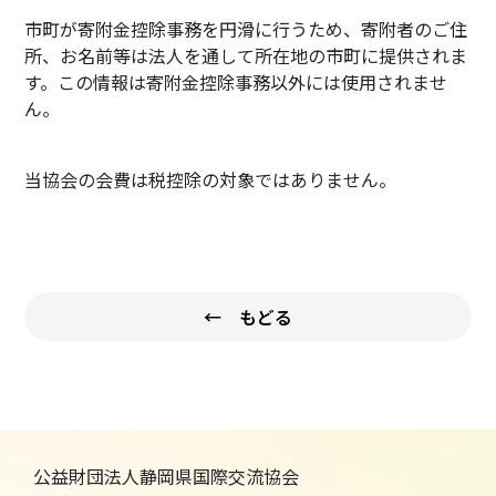
市町が寄附金控除事務を円滑に行うため、寄附者のご住
所、お名前等は法人を通して所在地の市町に提供されま
す。この情報は寄附金控除事務以外には使用されませ
ん。
当協会の会費は税控除の対象ではありません。
← もどる
公益財団法人静岡県国際交流協会